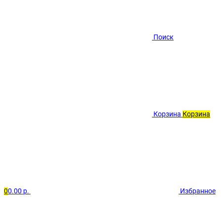
Поиск
Корзина
Корзина
0
0.00 р.
Избранное