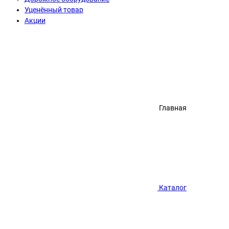
Уценённый товар
Акции
Главная
Каталог