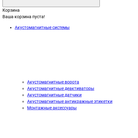
Корзина
Ваша корзина пуста!
Акустомагнитные системы
Акустомагнитные ворота
Акустомагнитные деактиваторы
Акустомагнитные датчики
Акустомагнитные антикражные этикетки
Монтажные аксессуары