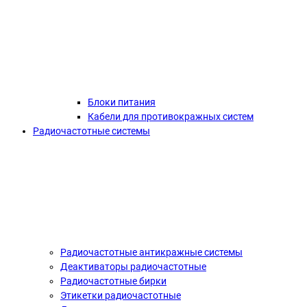
Блоки питания
Кабели для противокражных систем
Радиочастотные системы
Радиочастотные антикражные системы
Деактиваторы радиочастотные
Радиочастотные бирки
Этикетки радиочастотные