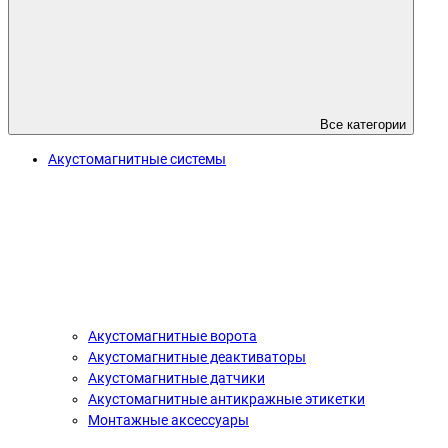
Все категории
Акустомагнитные системы
Акустомагнитные ворота
Акустомагнитные деактиваторы
Акустомагнитные датчики
Акустомагнитные антикражные этикетки
Монтажные аксессуары