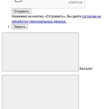
Отправить
Нажимая на кнопку «Отправить», Вы даете
согласие на
обработку персональных данных.
Закрыть
Каталог