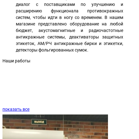
диалог с поставщиками по улучшению и
расширению функционала противокражных
систем, чтобы идти в ногу со временем. В нашем
магазине представлено оборудование на любой
бюджет, акустомагнитные и радиочастотные
антикражные системы, деактиваторы защитных
этикеток, АМ/РЧ антикражные бирки и этикетки,
детекторы фольгированных сумок.
Наши работы
показать все