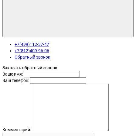
+7(499)112-37-47
+7(812)409-96-06
Обратный звонок
Заказать обратный звонок
Ваше имя:
Ваш телефон:
Комментарий: