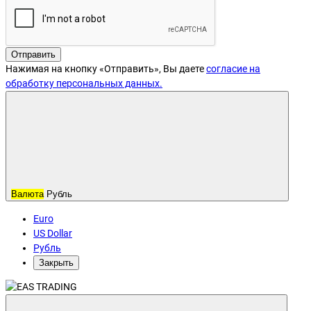
Отправить
Нажимая на кнопку «Отправить», Вы даете
согласие на
обработку персональных данных.
Валюта
Рубль
Euro
US Dollar
Рубль
Закрыть