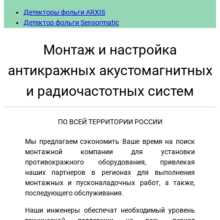
Детекторы фольги ARXIS
Детектор фольги Sensormatic
Монтаж и настройка
антикражных акустомагнитных
и радиочастотных систем
ПО ВСЕЙ ТЕРРИТОРИИ РОССИИ
Мы предлагаем сэкономить Ваше время на поиск
монтажной компании для установки
противокражного оборудования, привлекая
наших партнеров в регионах для выполнения
монтажных и пусконаладочных работ, а также,
последующего обслуживания.
Наши инженеры обеспечат необходимый уровень