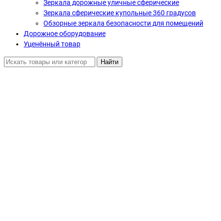
Зеркала дорожные уличные сферические
Зеркала сферические купольные 360 градусов
Обзорные зеркала безопасности для помещений
Дорожное оборудование
Уценённый товар
Найти