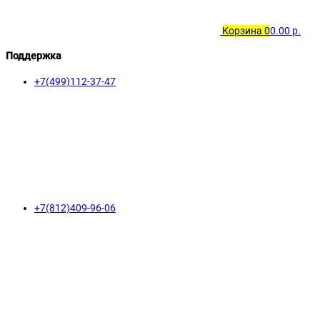
Корзина
0
0.00 р.
Поддержка
+7(499)112-37-47
+7(812)409-96-06