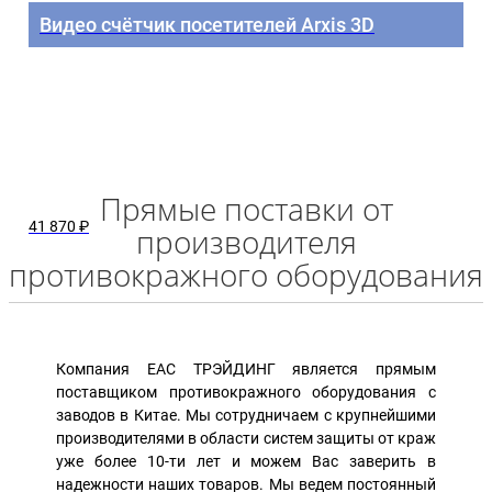
Видео счётчик посетителей Arxis 3D
Прямые поставки от
41 870 ₽
производителя
противокражного оборудования
Компания ЕАС ТРЭЙДИНГ является прямым
поставщиком противокражного оборудования с
заводов в Китае. Мы сотрудничаем с крупнейшими
производителями в области систем защиты от краж
уже более 10-ти лет и можем Вас заверить в
надежности наших товаров. Мы ведем постоянный