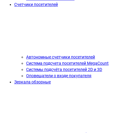
Счетчики посетителей
Автономные счетчики посетителей
Система подсчета посетителей MegaCount
Системы подсчёта посетителей 2D и 3D
Оповещатели о входе покупателя
Зеркала обзорные