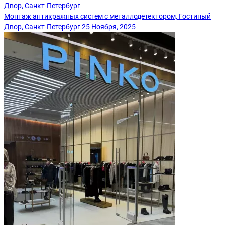
Монтаж антикражных систем с металлодетектором, Гостиный
Двор, Санкт-Петербург
25 Ноября, 2025