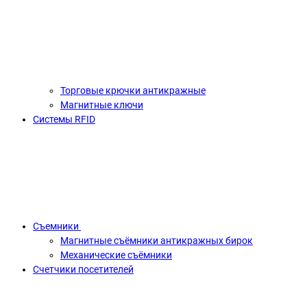
Торговые крючки антикражные
Магнитные ключи
Системы RFID
Съемники
Магнитные съёмники антикражных бирок
Механические съёмники
Счетчики посетителей