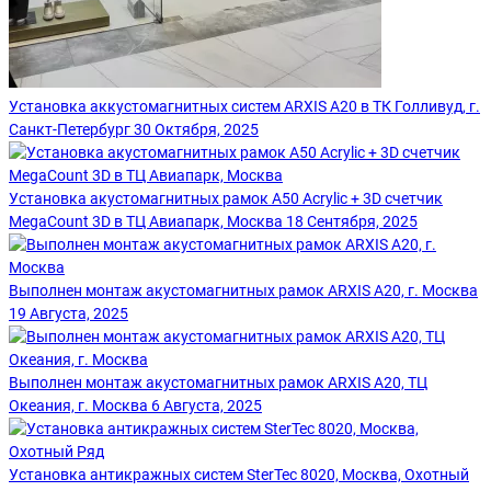
Установка аккустомагнитных систем ARXIS A20 в ТК Голливуд, г.
Санкт-Петербург
30 Октября, 2025
Установка акустомагнитных рамок A50 Acrylic + 3D счетчик
MegaCount 3D в ТЦ Авиапарк, Москва
18 Сентября, 2025
Выполнен монтаж акустомагнитных рамок ARXIS A20, г. Москва
19 Августа, 2025
Выполнен монтаж акустомагнитных рамок ARXIS A20, ТЦ
Океания, г. Москва
6 Августа, 2025
Установка антикражных систем SterTec 8020, Москва, Охотный