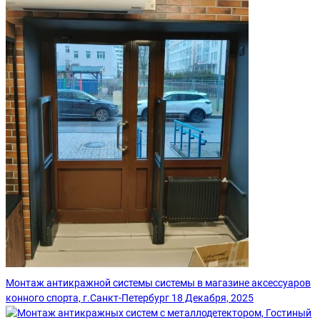
Монтаж антикражной системы системы в магазине аксессуаров
конного спорта, г.Санкт-Петербург
18 Декабря, 2025