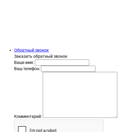
Обратный звонок
Заказать обратный звонок
Ваше имя:
Ваш телефон:
Комментарий: