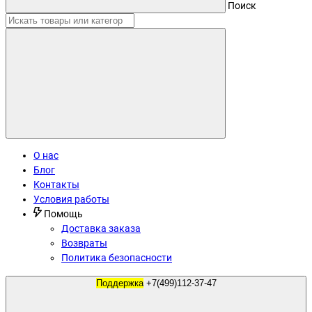
Поиск
О нас
Блог
Контакты
Условия работы
Помощь
Доставка заказа
Возвраты
Политика безопасности
Поддержка
+7(499)112-37-47