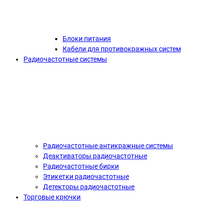
Блоки питания
Кабели для противокражных систем
Радиочастотные системы
Радиочастотные антикражные системы
Деактиваторы радиочастотные
Радиочастотные бирки
Этикетки радиочастотные
Детекторы радиочастотные
Торговые крючки