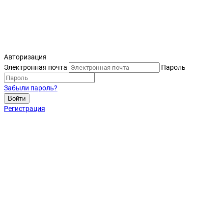
Авторизация
Электронная почта
Пароль
Забыли пароль?
Войти
Регистрация