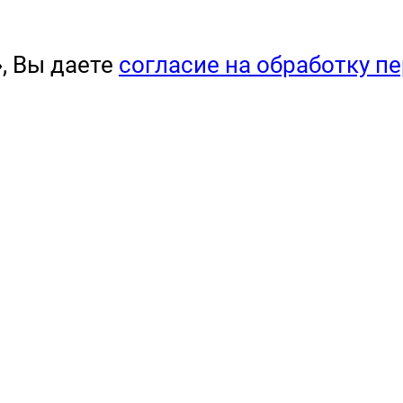
, Вы даете
согласие на обработку п