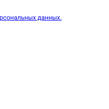
ерсональных данных.