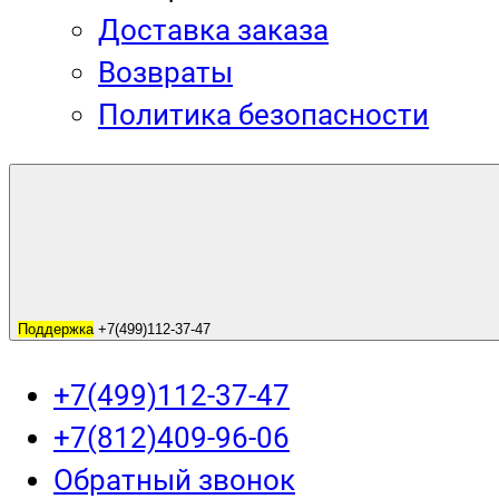
Доставка заказа
Возвраты
Политика безопасности
Поддержка
+7(499)112-37-47
+7(499)112-37-47
+7(812)409-96-06
Обратный звонок