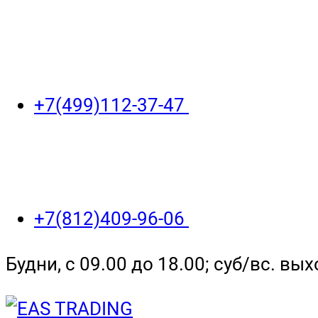
+7(499)112-37-47
+7(812)409-96-06
Будни, с 09.00 до 18.00; суб/вс. вы