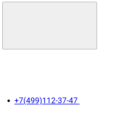
+7(499)112-37-47