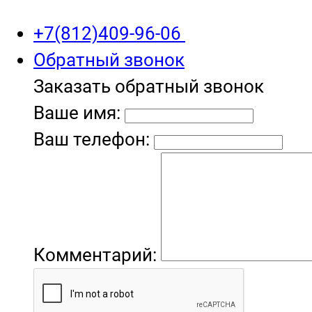
+7(812)409-96-06
Обратный звонок
Заказать обратный звонок
Ваше имя:
Ваш телефон:
Комментарий: