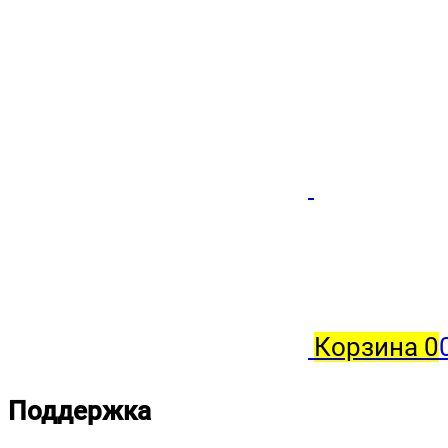
Корзина
0
Поддержка