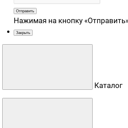
Отправить
Нажимая на кнопку «Отправить»
Закрыть
Каталог