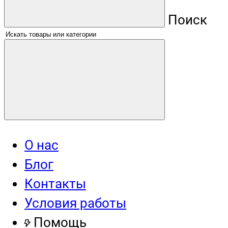
Поиск
О нас
Блог
Контакты
Условия работы
Помощь