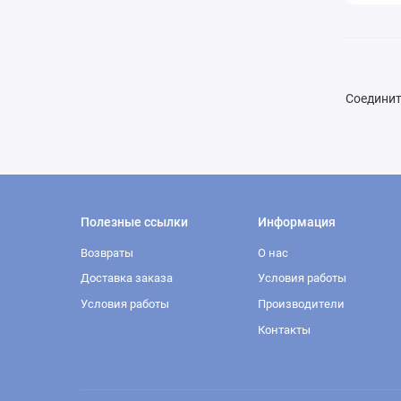
Cоединит
Полезные ссылки
Информация
Возвраты
О нас
Доставка заказа
Условия работы
Условия работы
Производители
Контакты