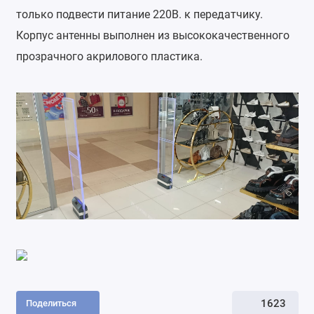
только подвести питание 220В. к передатчику.
Корпус антенны выполнен из высококачественного
прозрачного акрилового пластика.
1623
Поделиться