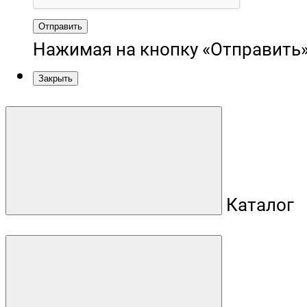
Отправить
Нажимая на кнопку «Отправить»
Закрыть
Каталог