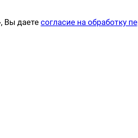
, Вы даете
согласие на обработку п