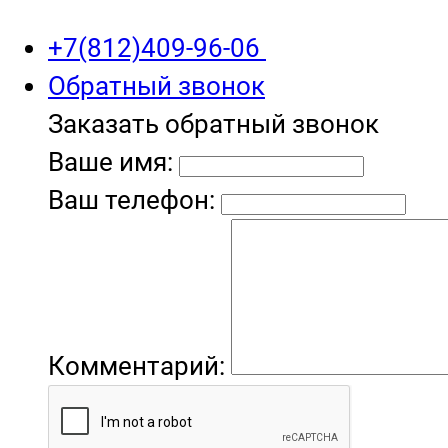
+7(812)409-96-06
Обратный звонок
Заказать обратный звонок
Ваше имя:
Ваш телефон:
Комментарий: