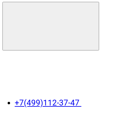
+7(499)112-37-47