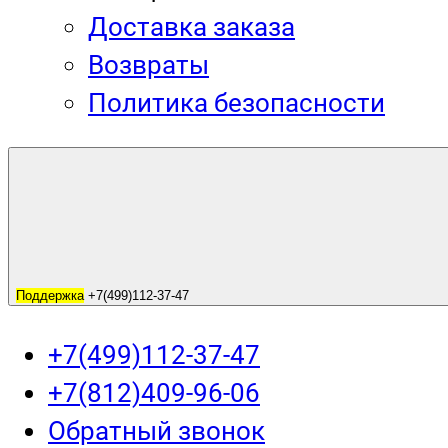
Доставка заказа
Возвраты
Политика безопасности
Поддержка
+7(499)112-37-47
+7(499)112-37-47
+7(812)409-96-06
Обратный звонок