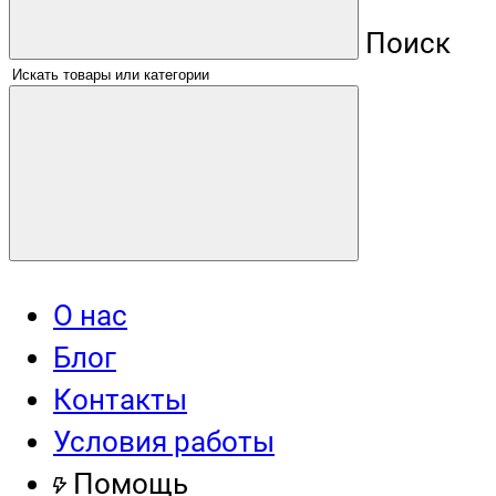
Поиск
О нас
Блог
Контакты
Условия работы
Помощь