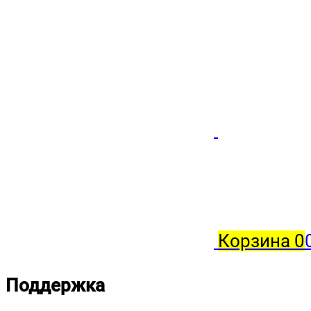
Корзина
0
Поддержка