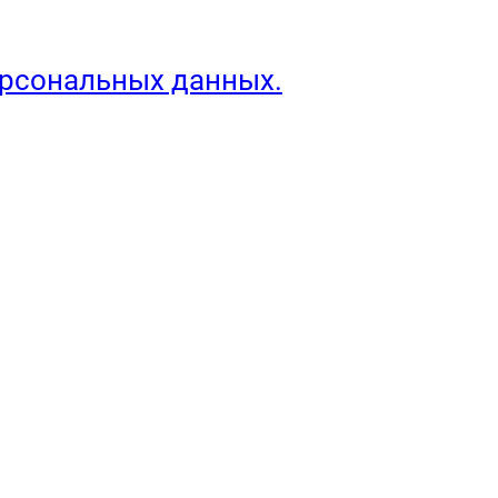
ерсональных данных.