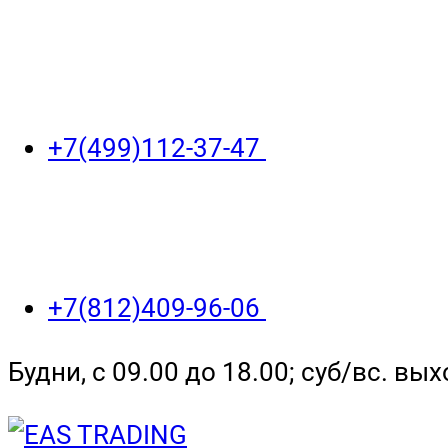
+7(499)112-37-47
+7(812)409-96-06
Будни, с 09.00 до 18.00; суб/вс. вы