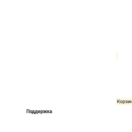
Корзи
Поддержка