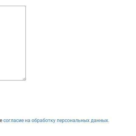
те
согласие на обработку персональных данных.