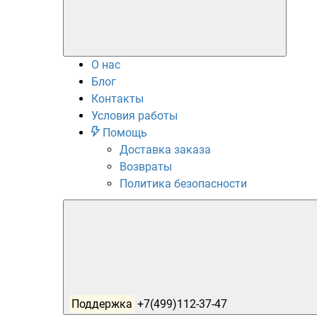
О нас
Блог
Контакты
Условия работы
Помощь
Доставка заказа
Возвраты
Политика безопасности
Поддержка
+7(499)112-37-47