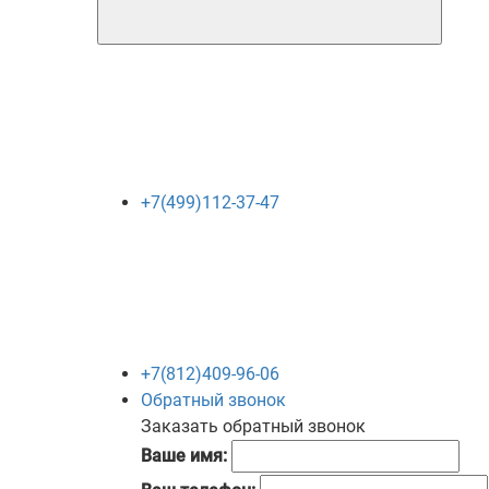
+7(499)112-37-47
+7(812)409-96-06
Обратный звонок
Заказать обратный звонок
Ваше имя: