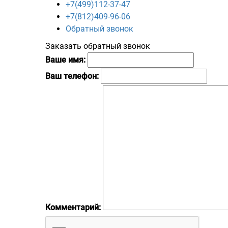
+7(499)112-37-47
+7(812)409-96-06
Обратный звонок
Заказать обратный звонок
Ваше имя:
Ваш телефон:
Комментарий: