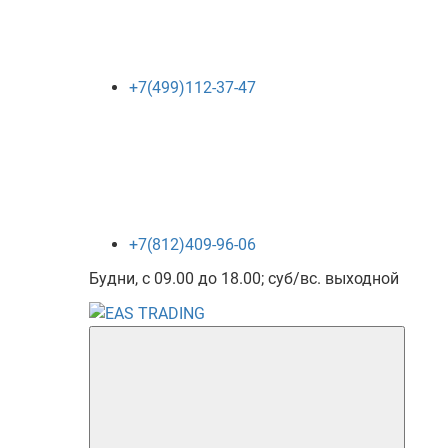
+7(499)112-37-47
+7(812)409-96-06
Будни, с 09.00 до 18.00; суб/вс. выходной