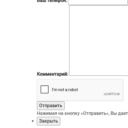
Ваш телефон:
Комментарий:
Отправить
Нажимая на кнопку «Отправить», Вы дае
Закрыть